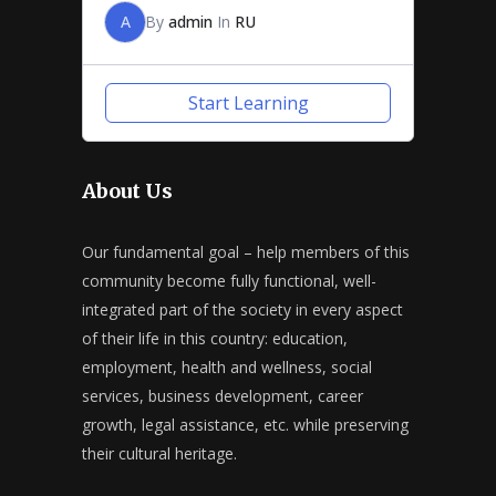
A
By
admin
In
RU
Start Learning
About Us
Our fundamental goal – help members of this
community become fully functional, well-
integrated part of the society in every aspect
of their life in this country: education,
employment, health and wellness, social
services, business development, career
growth, legal assistance, etc. while preserving
their cultural heritage.