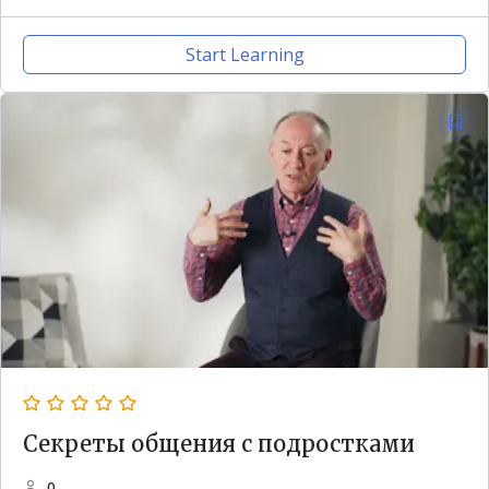
Start Learning
Секреты общения с подростками
0