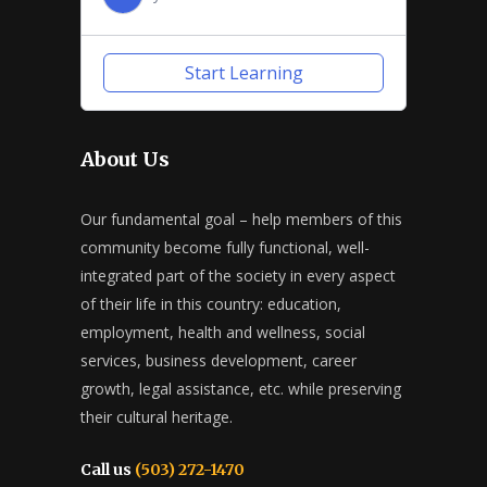
Start Learning
About Us
Our fundamental goal – help members of this
community become fully functional, well-
integrated part of the society in every aspect
of their life in this country: education,
employment, health and wellness, social
services, business development, career
growth, legal assistance, etc. while preserving
their cultural heritage.
Call us
(503) 272-1470