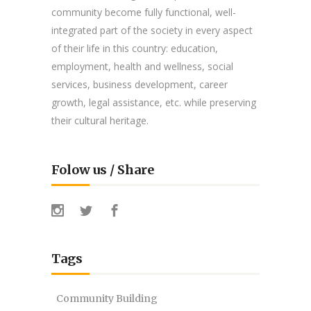
community become fully functional, well-
integrated part of the society in every aspect
of their life in this country: education,
employment, health and wellness, social
services, business development, career
growth, legal assistance, etc. while preserving
their cultural heritage.
Folow us / Share
Tags
Community Building