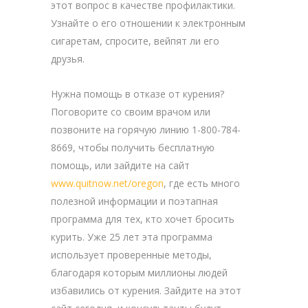
этот вопрос в качестве профилактики.
Узнайте о его отношении к электронным
сигаретам, спросите, вейпят ли его
друзья.
Нужна помощь в отказе от курения?
Поговорите со своим врачом или
позвоните на горячую линию 1-800-784-
8669, чтобы получить бесплатную
помощь, или зайдите на сайт
www.quitnow.net/oregon
, где есть много
полезной информации и поэтапная
программа для тех, кто хочет бросить
курить.
Уже 25 лет эта программа
использует проверенные методы,
благодаря которым миллионы людей
избавились от курения. Зайдите на этот