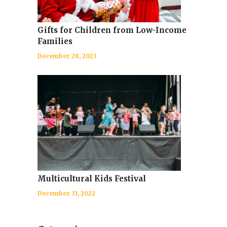
Gifts for Children from Low-Income
Families
December 28, 2023
Multicultural Kids Festival
December 31, 2022