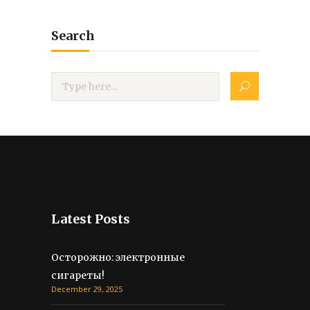
Search
Latest Posts
Осторожно: электронные
сигареты!
December 29, 2025