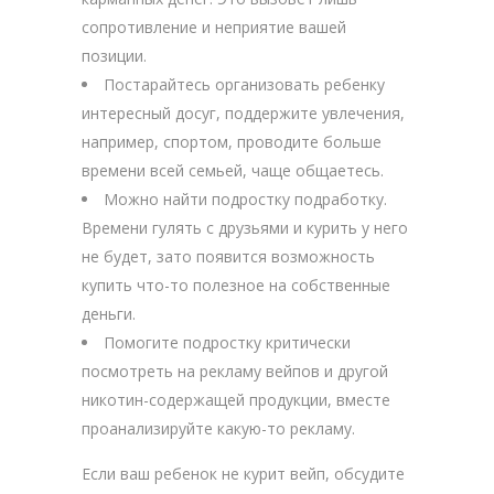
сопротивление и неприятие вашей
позиции.
Постарайтесь организовать ребенку
интересный досуг, поддержите увлечения,
например, спортом, проводите больше
времени всей семьей, чаще общаетесь.
Можно найти подростку подработку.
Времени гулять с друзьями и курить у него
не будет, зато появится возможность
купить что-то полезное на собственные
деньги.
Помогите подростку критически
посмотреть на рекламу вейпов и другой
никотин-содержащей продукции, вместе
проанализируйте какую-то рекламу.
Если ваш ребенок не курит вейп, обсудите