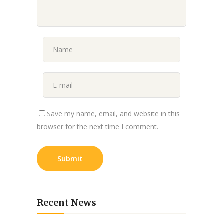
Save my name, email, and website in this
browser for the next time I comment.
Recent News