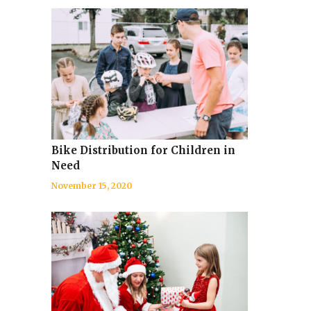
Bike Distribution for Children in
Need
November 15, 2020