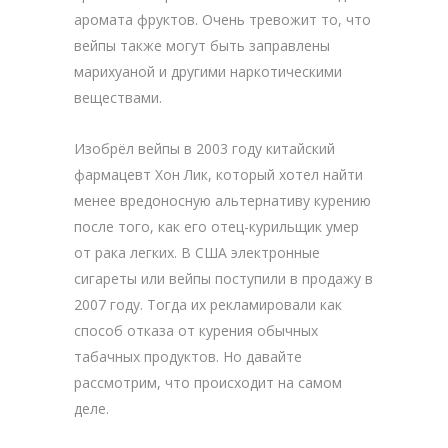
аромата фруктов. Очень тревожит то, что
вейпы также могут быть заправлены
марихуаной и другими наркотическими
веществами.
Изобрёл вейпы в 2003 году китайский
фармацевт Хон Лик, который хотел найти
менее вредоносную альтернативу курению
после того, как его отец-курильщик умер
от рака легких. В США электронные
сигареты или вейпы поступили в продажу в
2007 году. Тогда их рекламировали как
способ отказа от курения обычных
табачных продуктов. Но давайте
рассмотрим, что происходит на самом
деле.