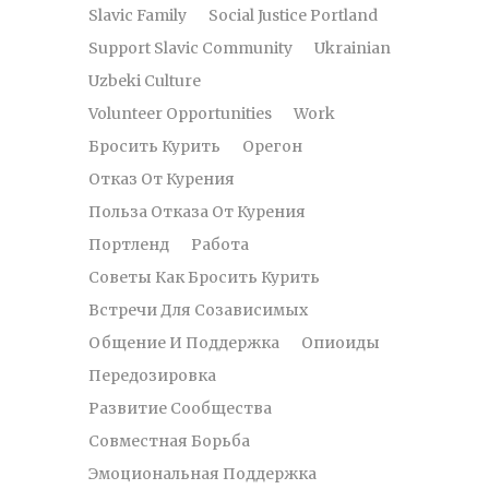
Slavic Family
Social Justice Portland
Support Slavic Community
Ukrainian
Uzbeki Culture
Volunteer Opportunities
Work
Бросить Курить
Орегон
Отказ От Курения
Польза Отказа От Курения
Портленд
Работа
Советы Как Бросить Курить
Встречи Для Созависимых
Общение И Поддержка
Опиоиды
Передозировка
Развитие Сообщества
Совместная Борьба
Эмоциональная Поддержка