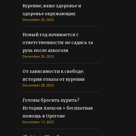
Курение, ваше здоровье и
здоровье окружающих
December 29, 2025
Новый год начинается с
ответственности: не садись за
руль после алкоголя
December 29, 2025
От зависимости к свободе:
история отказа от курения
December 28, 2025
Готовы бросить курить?
История Алексея + бесплатная
помощь в Орегоне
December 17, 2025