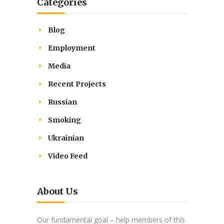
Categories
Blog
Employment
Media
Recent Projects
Russian
Smoking
Ukrainian
Video Feed
About Us
Our fundamental goal – help members of this