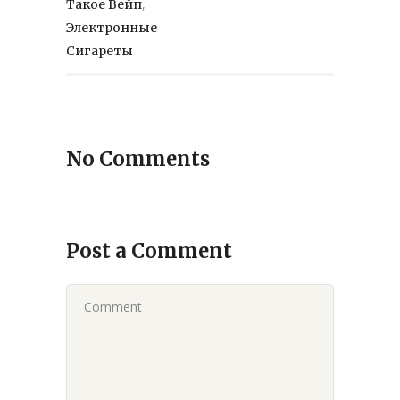
,
Такое Вейп
Электронные
Сигареты
No Comments
Post a Comment