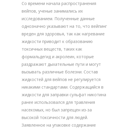
Со времени начала распространения
вейпов, ученые занимались их
исследованием. Полученные данные
однозначно указывают на то, что вейпинг
вреден для здоровья, так как нагревание
жидкости приводит к образованию
токсичных веществ, таких как
формальдегид и акролеин, которые
раздражают дыхательные пути и могут
вызывать различные болезни. Состав
жидкостей для вейпов не регулируется
никакими стандартами. Содержащийся в
жидкости для заправки сульфат никотина
ранее использовался для травления
насекомых, но был запрещен из-за
высокой токсичности для людей.
Заявленное на упаковке содержание