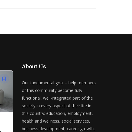
About Us
Our fundamental goal – help members
of this community become fully
functional, well-integrated part of the
society in every aspect of their life in
this country: education, employment,
health and wellness, social services,
business development, career growth,