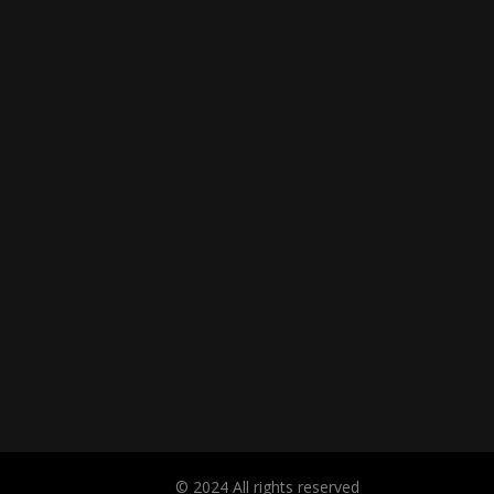
© 2024 All rights reserved