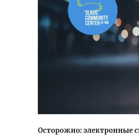
Осторожно: электронные с