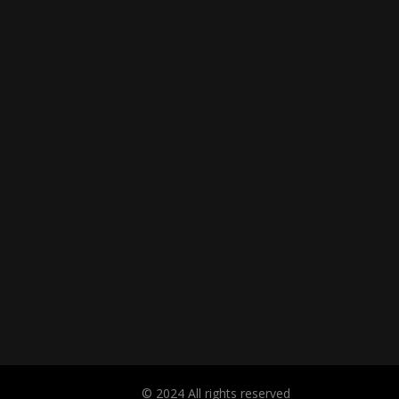
© 2024 All rights reserved