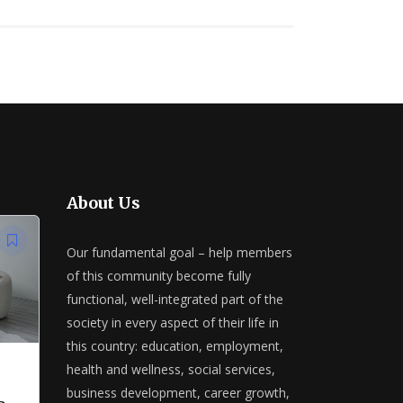
About Us
Our fundamental goal – help members
of this community become fully
functional, well-integrated part of the
society in every aspect of their life in
this country: education, employment,
health and wellness, social services,
business development, career growth,