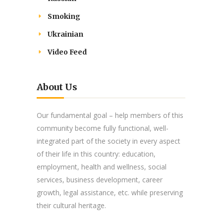
Smoking
Ukrainian
Video Feed
About Us
Our fundamental goal – help members of this
community become fully functional, well-
integrated part of the society in every aspect
of their life in this country: education,
employment, health and wellness, social
services, business development, career
growth, legal assistance, etc. while preserving
their cultural heritage.