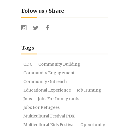
Folow us / Share
Tags
CDC
Community Building
Community Engagement
Community Outreach
Educational Experience
Job Hunting
Jobs
Jobs For Immigrants
Jobs For Refugees
Multicultural Festival PDX
Multicultural Kids Festival
Opportunity