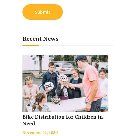
Recent News
Bike Distribution for Children in
Need
November 15, 2020