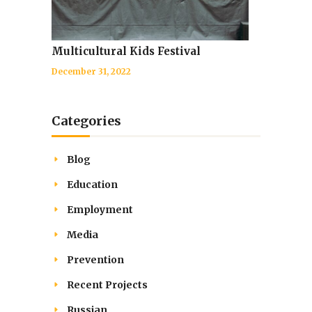
Multicultural Kids Festival
December 31, 2022
Categories
Blog
Education
Employment
Media
Prevention
Recent Projects
Russian