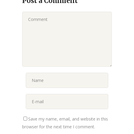
Post a Comment
Save my name, email, and website in this
browser for the next time I comment.