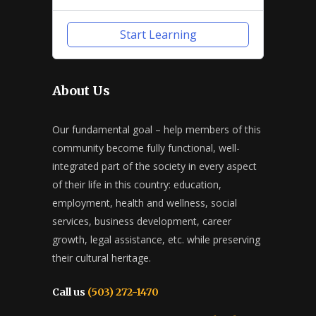
Start Learning
About Us
Our fundamental goal – help members of this
community become fully functional, well-
integrated part of the society in every aspect
of their life in this country: education,
employment, health and wellness, social
services, business development, career
growth, legal assistance, etc. while preserving
their cultural heritage.
Call us
(503) 272-1470