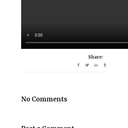
Share:
No Comments