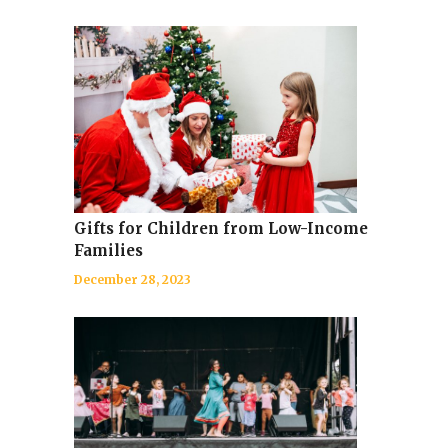
Gifts for Children from Low-Income
Families
December 28, 2023