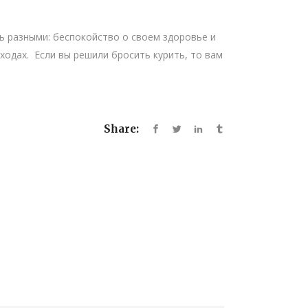
ь разными: беспокойство о своем здоровье и
ходах. Если вы решили бросить курить, то вам
Share: