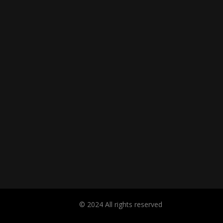
© 2024 All rights reserved