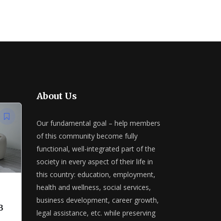
About Us
Our fundamental goal – help members
of this community become fully
functional, well-integrated part of the
society in every aspect of their life in
this country: education, employment,
health and wellness, social services,
business development, career growth,
в
legal assistance, etc. while preserving