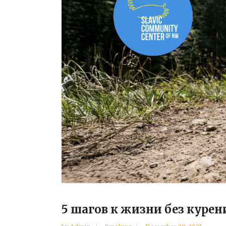
5 шагов к жизни без курен