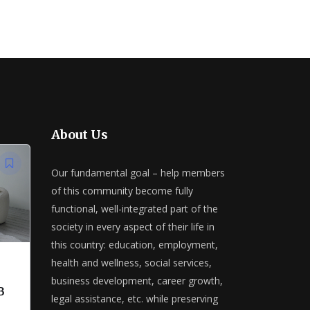
About Us
Our fundamental goal – help members
of this community become fully
functional, well-integrated part of the
society in every aspect of their life in
this country: education, employment,
health and wellness, social services,
business development, career growth,
в
legal assistance, etc. while preserving