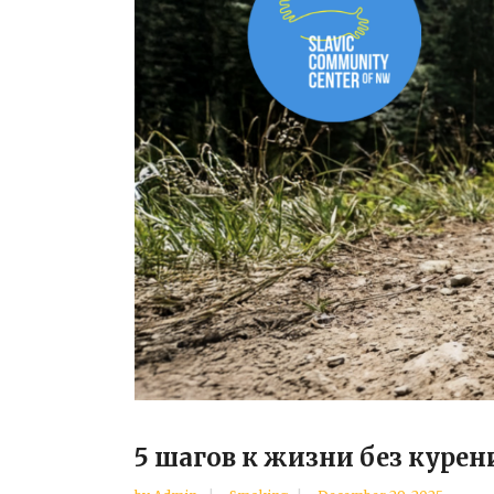
5 шагов к жизни без курен