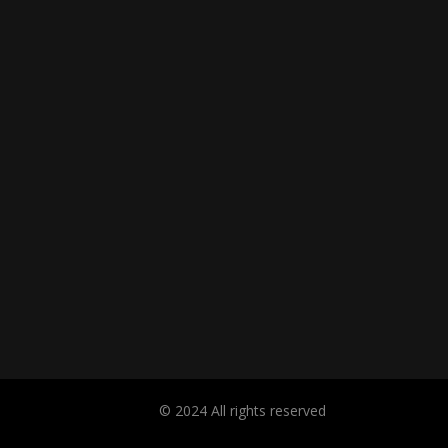
© 2024 All rights reserved