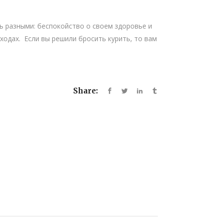
ь разными: беспокойство о своем здоровье и
ходах. Если вы решили бросить курить, то вам
Share: