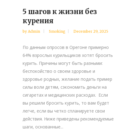
5 шагов к жизни без
курения
by
Admin
Smoking
December 29, 2025
По данным опросов в Орегоне примерно
64% взрослых курильщиков хотят бросить
курить. Причины могут быть разными:
беспокойство о своем здоровье и
здоровье родных, желание подать пример
силы воли детям, сэкономить деньги на
сигаретах и медицинских расходах. Если
вы решили бросить курить, то вам будет
легче, если вы четко спланируете свои
действия. Ниже приведены рекомендуемые
шаги, основанные...