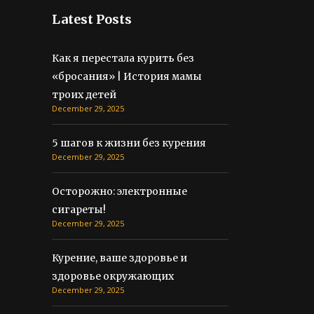
Latest Posts
Как я перестала курить без
«бросания» | История мамы
троих детей
December 29, 2025
5 шагов к жизни без курения
December 29, 2025
Осторожно: электронные
сигареты!
December 29, 2025
Курение, ваше здоровье и
здоровье окружающих
December 29, 2025