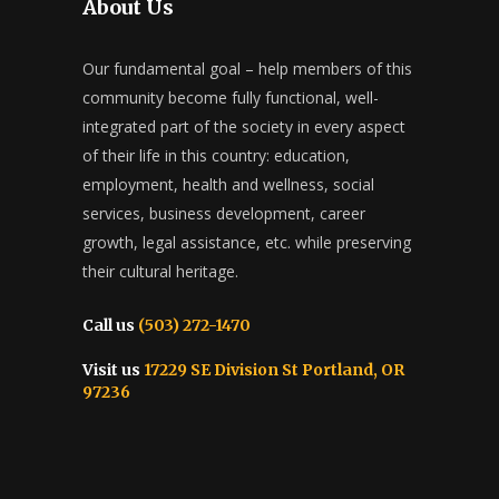
About Us
Our fundamental goal – help members of this
community become fully functional, well-
integrated part of the society in every aspect
of their life in this country: education,
employment, health and wellness, social
services, business development, career
growth, legal assistance, etc. while preserving
their cultural heritage.
Call us
(503) 272-1470
Visit us
17229 SE Division St Portland, OR
97236