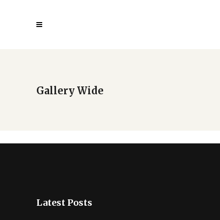
Gallery Wide
Latest Posts